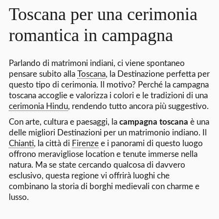
Toscana per una cerimonia
romantica in campagna
Parlando di matrimoni indiani, ci viene spontaneo
pensare subito alla
Toscana
, la Destinazione perfetta per
questo tipo di cerimonia. Il motivo? Perché la campagna
toscana accoglie e valorizza i colori e le tradizioni di una
cerimonia Hindu
, rendendo tutto ancora più suggestivo.
Con arte, cultura e paesaggi, la
campagna toscana
è una
delle migliori Destinazioni per un matrimonio indiano. Il
Chianti
, la città di
Firenze
e i panorami di questo luogo
offrono meravigliose location e tenute immerse nella
natura. Ma se state cercando qualcosa di davvero
esclusivo, questa regione vi offrirà luoghi che
combinano la storia di borghi medievali con charme e
lusso.