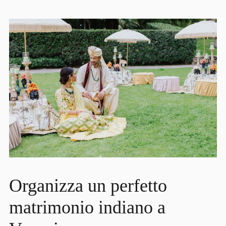
Organizza un perfetto
matrimonio indiano a