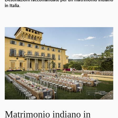
in Italia
.
Matrimonio indiano in