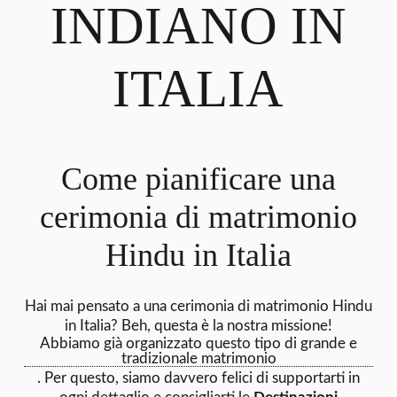
INDIANO IN
ITALIA
Come pianificare una
cerimonia di matrimonio
Hindu in Italia
Hai mai pensato a una cerimonia di matrimonio Hindu
in Italia? Beh, questa è la nostra missione!
Abbiamo già organizzato questo tipo di grande e
tradizionale matrimonio
. Per questo, siamo davvero felici di supportarti in