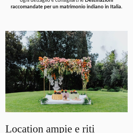
ogni dettaglio e consigliarti le
Destinazioni
raccomandate per un matrimonio indiano in Italia
.
Location ampie e riti