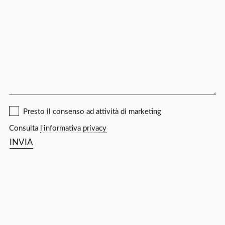
Presto il consenso ad attività di marketing
Consulta
l'informativa privacy
INVIA