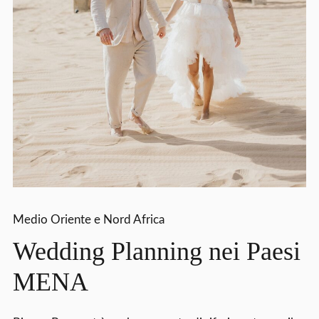
Medio Oriente e Nord Africa
Wedding Planning nei Paesi
MENA