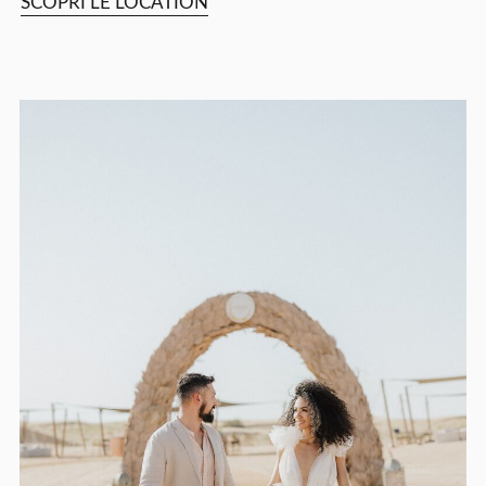
SCOPRI LE LOCATION