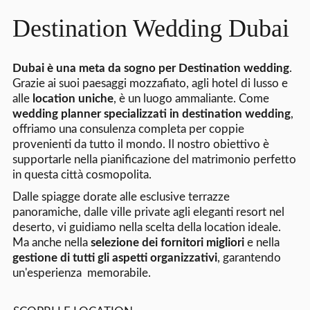
Destination Wedding Dubai
Dubai è una meta da sogno per Destination wedding
.
Grazie ai suoi paesaggi mozzafiato, agli hotel di lusso e
alle
location uniche
, è un luogo ammaliante. Come
wedding planner specializzati in destination wedding
,
offriamo una consulenza completa per coppie
provenienti da tutto il mondo. Il nostro obiettivo è
supportarle nella pianificazione del matrimonio perfetto
in questa città cosmopolita.
Dalle spiagge dorate alle esclusive terrazze
panoramiche, dalle ville private agli eleganti resort nel
deserto, vi guidiamo nella scelta della location ideale.
Ma anche nella
selezione dei fornitori migliori
e nella
gestione di tutti gli aspetti organizzativi
, garantendo
un'esperienza memorabile.