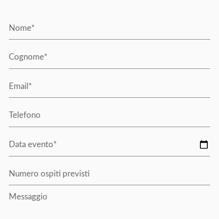
Nome*
Cognome*
Email*
Telefono
Data evento*
Numero ospiti previsti
Messaggio