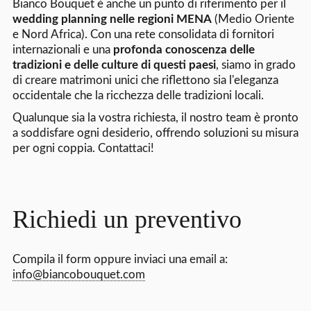
Bianco Bouquet è anche un punto di riferimento per il
wedding planning nelle regioni MENA
(Medio Oriente
e Nord Africa). Con una rete consolidata di fornitori
internazionali e una
profonda conoscenza delle
tradizioni e delle culture di questi paesi
, siamo in grado
di creare matrimoni unici che riflettono sia l'eleganza
occidentale che la ricchezza delle tradizioni locali.
Qualunque sia la vostra richiesta, il nostro team è pronto
a soddisfare ogni desiderio, offrendo soluzioni su misura
per ogni coppia. Contattaci!
Richiedi un preventivo
Compila il form oppure inviaci una email a:
info@biancobouquet.com