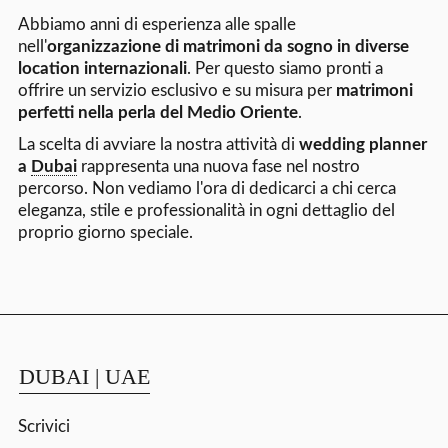
Abbiamo anni di esperienza alle spalle
nell'
organizzazione di matrimoni da sogno in diverse
location internazionali
. Per questo siamo pronti a
offrire un servizio esclusivo e su misura per
matrimoni
perfetti nella perla del Medio Oriente
.
La scelta di avviare la nostra attività di
wedding planner
a
Dubai
rappresenta una nuova fase nel nostro
percorso. Non vediamo l'ora di dedicarci a chi cerca
eleganza, stile e professionalità in ogni dettaglio del
proprio giorno speciale.
DUBAI | UAE
Scrivici