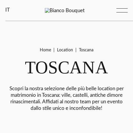
IT
Home
|
Location
|
Toscana
TOSCANA
Scopri la nostra selezione delle più belle location per
matrimonio in Toscana: ville, castelli, antiche dimore
rinascimentali. Affidati al nostro team per un evento
dallo stile unico e inconfondibile!