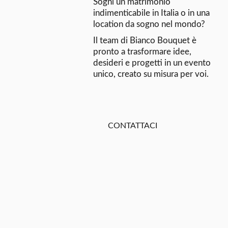
Sogni un matrimonio
indimenticabile in Italia o in una
location da sogno nel mondo?
Il team di Bianco Bouquet è
pronto a trasformare idee,
desideri e progetti in un evento
unico, creato su misura per voi.
CONTATTACI