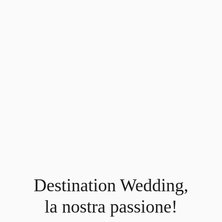
Destination Wedding,
la nostra passione!