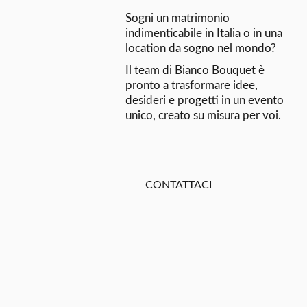
Sogni un matrimonio
indimenticabile in Italia o in una
location da sogno nel mondo?
Il team di Bianco Bouquet è
pronto a trasformare idee,
desideri e progetti in un evento
unico, creato su misura per voi.
CONTATTACI