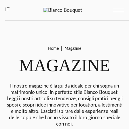
IT
Home
|
Magazine
MAGAZINE
Il nostro magazine è la guida ideale per chi sogna un
matrimonio unico, in perfetto stile Bianco Bouquet.
Leggi i nostri articoli su tendenze, consigli pratici per gli
sposi e scopri idee innovative per location, allestimenti
e molto altro. Lasciati ispirare dalle esperienze reali
delle coppie che hanno vissuto il loro giorno speciale
con noi.