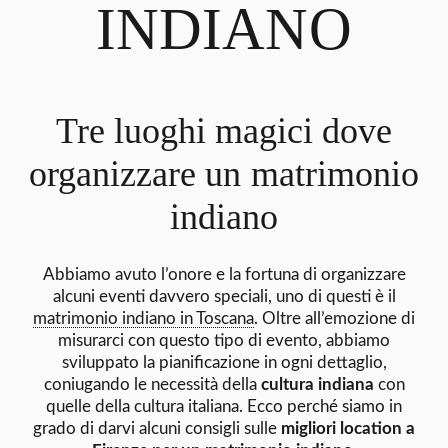
INDIANO
Tre luoghi magici dove
organizzare un matrimonio
indiano
Abbiamo avuto l’onore e la fortuna di organizzare
alcuni eventi davvero speciali, uno di questi è il
matrimonio indiano in Toscana
. Oltre all’emozione di
misurarci con questo tipo di evento, abbiamo
sviluppato la pianificazione in ogni dettaglio,
coniugando le necessità della
cultura indiana
con
quelle della cultura italiana. Ecco perché siamo in
grado di darvi alcuni consigli sulle
migliori location a