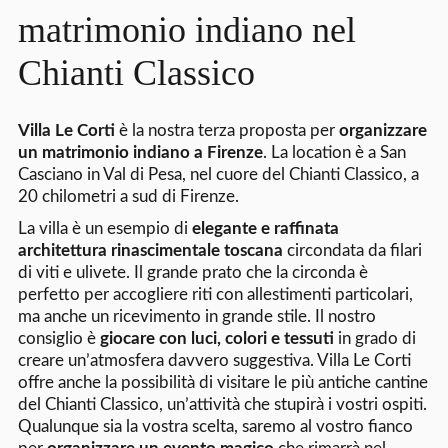
matrimonio indiano nel
Chianti Classico
Villa Le Corti
è la nostra terza proposta per
organizzare
un matrimonio indiano a Firenze
. La location è a San
Casciano in Val di Pesa, nel cuore del Chianti Classico, a
20 chilometri a sud di Firenze.
La villa è un esempio di
elegante e raffinata
architettura rinascimentale toscana
circondata da filari
di viti e ulivete. Il grande prato che la circonda è
perfetto per accogliere riti con allestimenti particolari,
ma anche un ricevimento in grande stile. Il nostro
consiglio è
giocare con luci, colori e tessuti
in grado di
creare un’atmosfera davvero suggestiva. Villa Le Corti
offre anche la possibilità di visitare le più antiche cantine
del Chianti Classico, un’attività che stupirà i vostri ospiti.
Qualunque sia la vostra scelta, saremo al vostro fianco