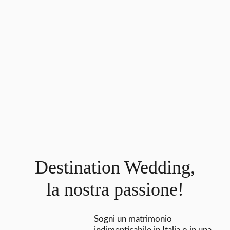
Destination Wedding,
la nostra passione!
Sogni un matrimonio