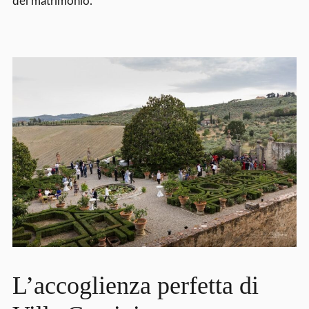
del matrimonio.
L’accoglienza perfetta di