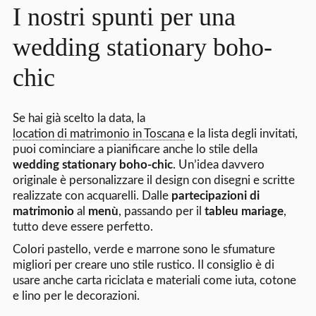
I nostri spunti per una
wedding stationary boho-
chic
Se hai già scelto la data, la
location di matrimonio in Toscana
e la lista degli invitati,
puoi cominciare a pianificare anche lo stile della
wedding stationary boho-chic
. Un’idea davvero
originale è personalizzare il design con disegni e scritte
realizzate con acquarelli. Dalle
partecipazioni di
matrimonio
al
menù
, passando per il
tableu mariage
,
tutto deve essere perfetto.
Colori pastello, verde e marrone sono le sfumature
migliori per creare uno stile rustico. Il consiglio è di
usare anche carta riciclata e materiali come iuta, cotone
e lino per le decorazioni.