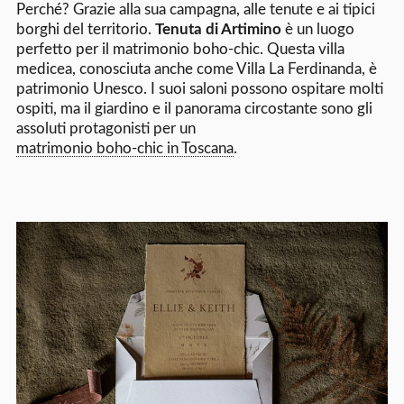
Perché? Grazie alla sua campagna, alle tenute e ai tipici
borghi del territorio.
Tenuta di Artimino
è un luogo
perfetto per il matrimonio boho-chic. Questa villa
medicea, conosciuta anche come Villa La Ferdinanda, è
patrimonio Unesco. I suoi saloni possono ospitare molti
ospiti, ma il giardino e il panorama circostante sono gli
assoluti protagonisti per un
matrimonio boho-chic in Toscana
.