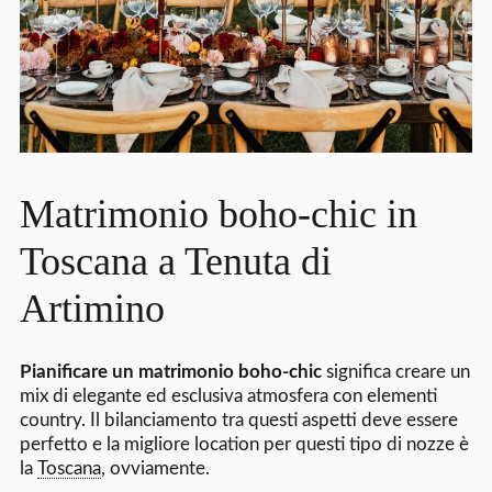
Matrimonio boho-chic in
Toscana a Tenuta di
Artimino
Pianificare un matrimonio boho-chic
significa creare un
mix di elegante ed esclusiva atmosfera con elementi
country. Il bilanciamento tra questi aspetti deve essere
perfetto e la migliore location per questi tipo di nozze è
la
Toscana
, ovviamente.