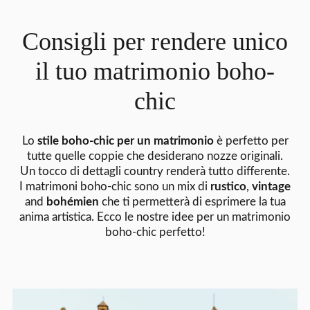
Consigli per rendere unico
il tuo matrimonio boho-
chic
Lo
stile boho-chic per un matrimonio
è perfetto per
tutte quelle coppie che desiderano nozze originali.
Un tocco di dettagli country renderà tutto differente.
I matrimoni boho-chic sono un mix di
rustico
,
vintage
and
bohémien
che ti permetterà di esprimere la tua
anima artistica. Ecco le nostre idee per un matrimonio
boho-chic perfetto!