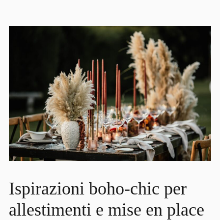
Ispirazioni boho-chic per
allestimenti e mise en place