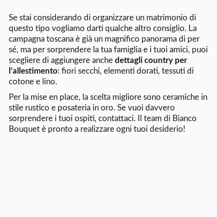
Se stai considerando di organizzare un matrimonio di
questo tipo vogliamo darti qualche altro consiglio. La
campagna toscana è già un magnifico panorama di per
sé, ma per sorprendere la tua famiglia e i tuoi amici, puoi
scegliere di aggiungere anche
dettagli country per
l’allestimento
: fiori secchi, elementi dorati, tessuti di
cotone e lino.
Per la mise en place, la scelta migliore sono ceramiche in
stile rustico e posateria in oro. Se vuoi davvero
sorprendere i tuoi ospiti, contattaci. Il team di Bianco
Bouquet è pronto a realizzare ogni tuoi desiderio!