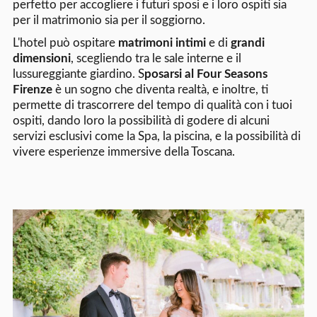
perfetto per accogliere i futuri sposi e i loro ospiti sia
per il matrimonio sia per il soggiorno.
L'hotel può ospitare
matrimoni intimi
e di
grandi
dimensioni
, scegliendo tra le sale interne e il
lussureggiante giardino. S
posarsi al Four Seasons
Firenze
è un sogno che diventa realtà, e inoltre, ti
permette di trascorrere del tempo di qualità con i tuoi
ospiti, dando loro la possibilità di godere di alcuni
servizi esclusivi come la Spa, la piscina, e la possibilità di
vivere esperienze immersive della Toscana.