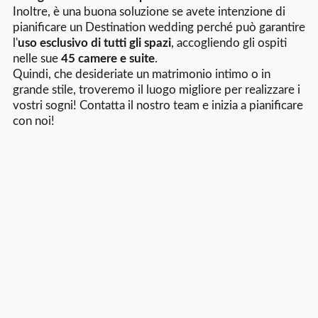
Inoltre, è una buona soluzione se avete intenzione di
pianificare un Destination wedding perché può garantire
l'
uso esclusivo di tutti gli spazi
, accogliendo gli ospiti
nelle sue
45 camere e suite
.
Quindi, che desideriate un matrimonio intimo o in
grande stile, troveremo il luogo migliore per realizzare i
vostri sogni! Contatta il nostro team e inizia a pianificare
con noi!