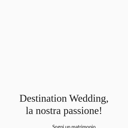
Destination Wedding,
la nostra passione!
Sogni un matrimonio