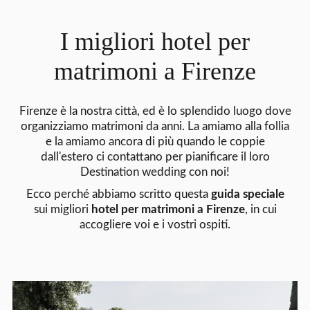
I migliori hotel per
matrimoni a Firenze
Firenze è la nostra città, ed è lo splendido luogo dove
organizziamo matrimoni da anni. La amiamo alla follia
e la amiamo ancora di più quando le coppie
dall'estero ci contattano per pianificare il loro
Destination wedding con noi!
Ecco perché abbiamo scritto questa
guida speciale
sui migliori
hotel per matrimoni a Firenze
, in cui
accogliere voi e i vostri ospiti.