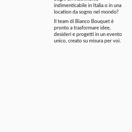
indimenticabile in Italia o in una
location da sogno nel mondo?
Il team di Bianco Bouquet è
pronto a trasformare idee,
desideri e progetti in un evento
unico, creato su misura per voi.
CONTATTACI