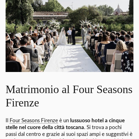
Matrimonio al Four Seasons
Firenze
Il
Four Seasons Firenze
è un
lussuoso hotel a cinque
stelle nel cuore della città toscana
. Si trova a pochi
passi dal centro e grazie ai suoi spazi ampi e suggestivi è