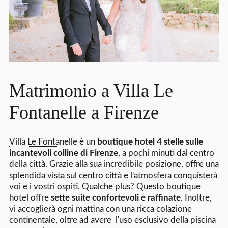
Matrimonio a Villa Le
Fontanelle a Firenze
Villa Le Fontanelle
è un
boutique hotel 4 stelle sulle
incantevoli colline di Firenze
, a pochi minuti dal centro
della città. Grazie alla sua incredibile posizione, offre una
splendida vista sul centro città e l'atmosfera conquisterà
voi e i vostri ospiti. Qualche plus? Questo boutique
hotel offre
sette suite confortevoli e raffinate
. Inoltre,
vi accoglierà ogni mattina con una ricca colazione
continentale, oltre ad avere l'uso esclusivo della piscina