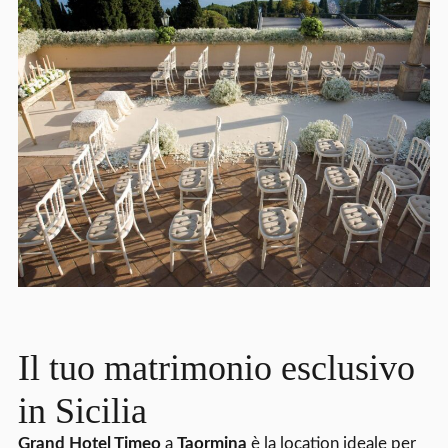
Il tuo matrimonio esclusivo
in Sicilia
Grand Hotel Timeo
a
Taormina
è la location ideale per