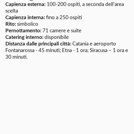
Capienza esterna:
100-200 ospiti, a seconda dell’area
scelta
Capienza interna:
fino a 250 ospiti
Rito:
simbolico
Pernottamento:
71 camere e suite
Catering interno:
disponibile
Distanza dalle principali città:
Catania e aeroporto
Fontanarossa - 45 minuti; Etna - 1 ora; Siracusa – 1 ora e
30 minuti.