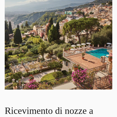
Ricevimento di nozze a