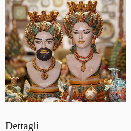
Dettagli