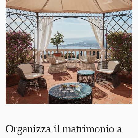
Organizza il matrimonio a