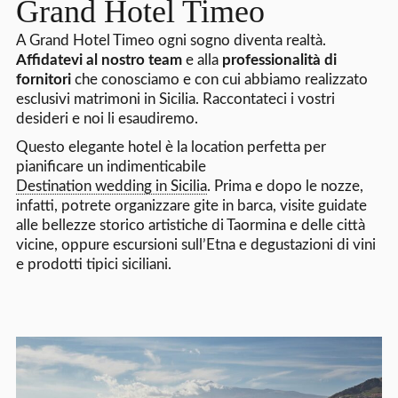
Grand Hotel Timeo
A Grand Hotel Timeo ogni sogno diventa realtà.
Affidatevi al nostro team
e alla
professionalità di
fornitori
che conosciamo e con cui abbiamo realizzato
esclusivi matrimoni in Sicilia. Raccontateci i vostri
desideri e noi li esaudiremo.
Questo elegante hotel è la location perfetta per
pianificare un indimenticabile
Destination wedding in Sicilia
. Prima e dopo le nozze,
infatti, potrete organizzare gite in barca, visite guidate
alle bellezze storico artistiche di Taormina e delle città
vicine, oppure escursioni sull’Etna e degustazioni di vini
e prodotti tipici siciliani.