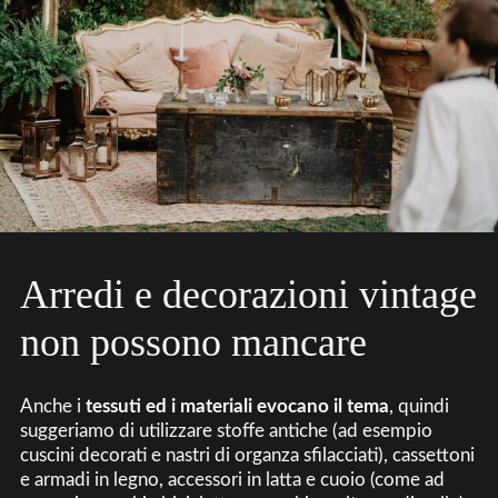
Arredi e decorazioni vintage
non possono mancare
Anche i
tessuti ed i materiali evocano il tema
, quindi
suggeriamo di utilizzare stoffe antiche (ad esempio
cuscini decorati e nastri di organza sfilacciati), cassettoni
e armadi in legno, accessori in latta e cuoio (come ad