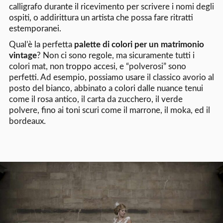
calligrafo durante il ricevimento per scrivere i nomi degli
ospiti, o addirittura un artista che possa fare ritratti
estemporanei.
Qual’è la perfetta
palette di colori per un matrimonio
vintage
? Non ci sono regole, ma sicuramente tutti i
colori mat, non troppo accesi, e “polverosi” sono
perfetti. Ad esempio, possiamo usare il classico avorio al
posto del bianco, abbinato a colori dalle nuance tenui
come il rosa antico, il carta da zucchero, il verde
polvere, fino ai toni scuri come il marrone, il moka, ed il
bordeaux.