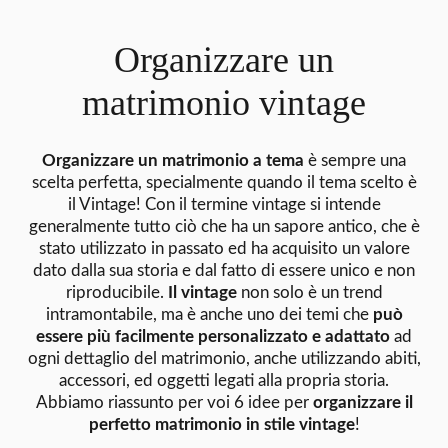
Organizzare un
matrimonio vintage
Organizzare un matrimonio a tema
è sempre una
scelta perfetta, specialmente quando il tema scelto è
il Vintage! Con il termine vintage si intende
generalmente tutto ciò che ha un sapore antico, che è
stato utilizzato in passato ed ha acquisito un valore
dato dalla sua storia e dal fatto di essere unico e non
riproducibile.
Il vintage
non solo è un trend
intramontabile, ma è anche uno dei temi che
può
essere più facilmente personalizzato e adattato
ad
ogni dettaglio del matrimonio, anche utilizzando abiti,
accessori, ed oggetti legati alla propria storia.
Abbiamo riassunto per voi 6 idee per
organizzare il
perfetto matrimonio in stile vintage
!